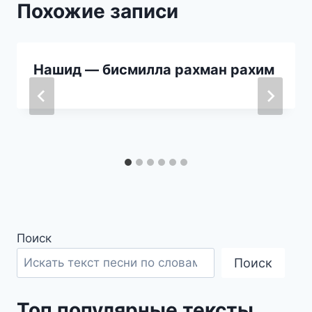
Похожие записи
Нашид — бисмилла рахман рахим
Поиск
Поиск
Топ популярные тексты