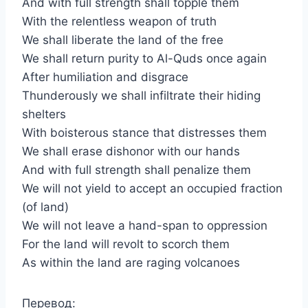
And with full strength shall topple them
With the relentless weapon of truth
We shall liberate the land of the free
We shall return purity to Al-Quds once again
After humiliation and disgrace
Thunderously we shall infiltrate their hiding
shelters
With boisterous stance that distresses them
We shall erase dishonor with our hands
And with full strength shall penalize them
We will not yield to accept an occupied fraction
(of land)
We will not leave a hand-span to oppression
For the land will revolt to scorch them
As within the land are raging volcanoes
Перевод: