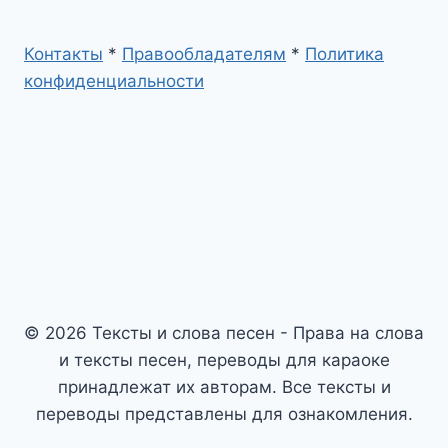
Контакты
*
Правообладателям
*
Политика
конфиденциальности
© 2026 Тексты и слова песен - Права на слова
и тексты песен, переводы для караоке
принадлежат их авторам. Все тексты и
переводы представлены для ознакомления.