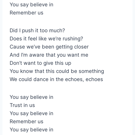
You say believe in
Remember us
Did I push it too much?
Does it feel like we’re rushing?
Cause we’ve been getting closer
And I’m aware that you want me
Don’t want to give this up
You know that this could be something
We could dance in the echoes, echoes
You say believe in
Trust in us
You say believe in
Remember us
You say believe in