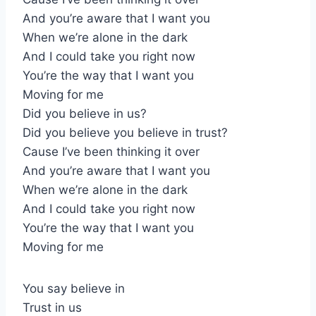
And you’re aware that I want you
When we’re alone in the dark
And I could take you right now
You’re the way that I want you
Moving for me
Did you believe in us?
Did you believe you believe in trust?
Cause I’ve been thinking it over
And you’re aware that I want you
When we’re alone in the dark
And I could take you right now
You’re the way that I want you
Moving for me
You say believe in
Trust in us