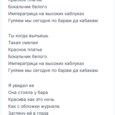
Бокальчик белого
Императрица на высоких каблуках
Гуляем мы сегодня по барам да кабакам
Ты когда выпьешь
Такая смелая
Красное платье
Бокальчик белого
Императрица на высоких каблуках
Гуляем мы сегодня по барам да кабакам
Я увидел ее
Она стояла у бара
Красива как это ночь
Как с обложки журнала
Загляну ей в глаза