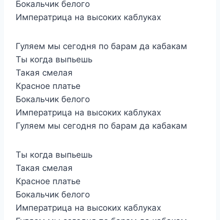
Бокальчик белого
Императрица на высоких каблуках
Гуляем мы сегодня по барам да кабакам
Ты когда выпьешь
Такая смелая
Красное платье
Бокальчик белого
Императрица на высоких каблуках
Гуляем мы сегодня по барам да кабакам
Ты когда выпьешь
Такая смелая
Красное платье
Бокальчик белого
Императрица на высоких каблуках