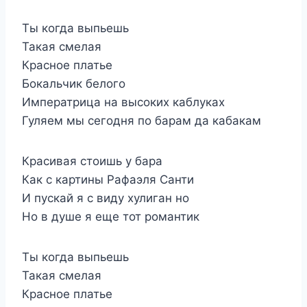
Ты когда выпьешь
Такая смелая
Красное платье
Бокальчик белого
Императрица на высоких каблуках
Гуляем мы сегодня по барам да кабакам
Красивая стоишь у бара
Как с картины Рафаэля Санти
И пускай я с виду хулиган но
Но в душе я еще тот романтик
Ты когда выпьешь
Такая смелая
Красное платье