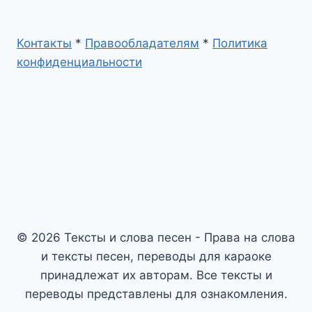
Контакты
*
Правообладателям
*
Политика
конфиденциальности
© 2026 Тексты и слова песен - Права на слова
и тексты песен, переводы для караоке
принадлежат их авторам. Все тексты и
переводы представлены для ознакомления.