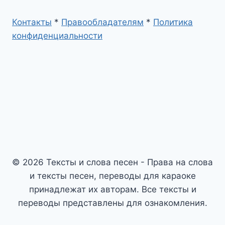
Контакты
*
Правообладателям
*
Политика
конфиденциальности
© 2026 Тексты и слова песен - Права на слова
и тексты песен, переводы для караоке
принадлежат их авторам. Все тексты и
переводы представлены для ознакомления.