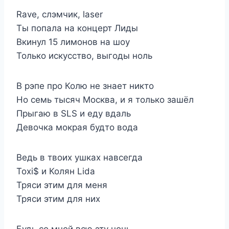
Rave, cлэмчик, laser
Ты попала на концерт Лиды
Вкинул 15 лимонов на шоу
Только искусство, выгоды ноль
В рэпе про Колю не знает никто
Но семь тысяч Москва, и я только зашёл
Прыгаю в SLS и еду вдаль
Девочка мокрая будто вода
Ведь в твоих ушках навсегда
Toxi$ и Колян Lida
Тряси этим для меня
Тряси этим для них
Будь со мной всю эту ночь