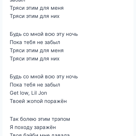
Тряси этим для меня
Тряси этим для них
Будь со мной всю эту ночь
Пока тебя не забыл
Тряси этим для меня
Тряси этим для них
Будь со мной всю эту ночь
Пока тебя не забыл
Get low, Lil Jon
Твоей жопой поражён
Так болею этим трэпом
Я походу заражён
Твоя бэйби мне давала