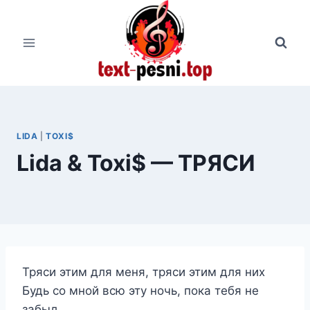
Перейти
к
содержимому
LIDA
|
TOXI$
Lida & Toxi$ — ТРЯСИ
Тряси этим для меня, тряси этим для них
Будь со мной всю эту ночь, пока тебя не
забыл