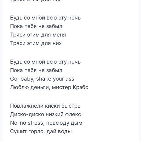
Будь со мной всю эту ночь
Пока тебя не забыл
Тряси этим для меня
Тряси этим для них
Будь со мной всю эту ночь
Пока тебя не забыл
Go, baby, shake your ass
Люблю деньги, мистер Крэбс
Повлажнели киски быстро
Диско-диско низкий флекс
No-no stress, повсюду дым
Сушит горло, дай воды