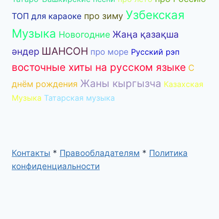
Узбекская
про зиму
ТОП для караоке
Музыка
Жаңа қазақша
Новогодние
ШАНСОН
әндер
про море
Русский рэп
восточные хиты на русском языке
С
Жаны кыргызча
днём рождения
Казахская
Музыка
Татарская музыка
Контакты
*
Правообладателям
*
Политика
конфиденциальности