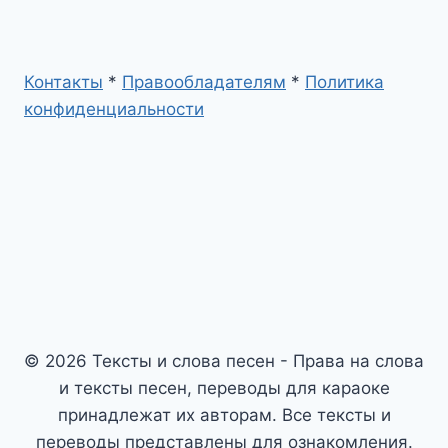
Контакты
*
Правообладателям
*
Политика
конфиденциальности
© 2026 Тексты и слова песен - Права на слова
и тексты песен, переводы для караоке
принадлежат их авторам. Все тексты и
переводы представлены для ознакомления.