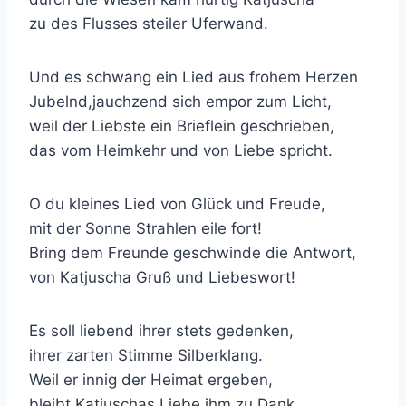
zu des Flusses steiler Uferwand.
Und es schwang ein Lied aus frohem Herzen
Jubelnd,jauchzend sich empor zum Licht,
weil der Liebste ein Brieflein geschrieben,
das vom Heimkehr und von Liebe spricht.
O du kleines Lied von Glück und Freude,
mit der Sonne Strahlen eile fort!
Bring dem Freunde geschwinde die Antwort,
von Katjuscha Gruß und Liebeswort!
Es soll liebend ihrer stets gedenken,
ihrer zarten Stimme Silberklang.
Weil er innig der Heimat ergeben,
bleibt Katjuschas Liebe ihm zu Dank.