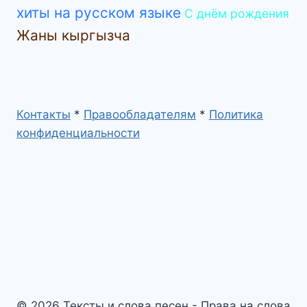
хиты на русском языке
С днём рождения
Жаны кыргызча
Контакты
*
Правообладателям
*
Политика
конфиденциальности
© 2026 Тексты и слова песен - Права на слова