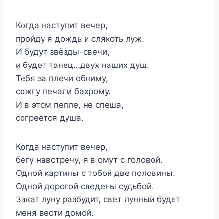
Когда наступит вечер,
пройду я дождь и слякоть луж.
И будут звёзды-свечи,
и будет танец…двух наших душ.
Тебя за плечи обниму,
сожгу печали бахрому.
И в этом пепле, не спеша,
согреется душа.
Когда наступит вечер,
бегу навстречу, я в омут с головой.
Одной картины с тобой две половины.
Одной дорогой сведены судьбой.
Закат луну разбудит, свет лунный будет
меня вести домой.