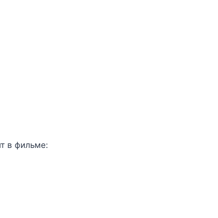
ит в фильме: