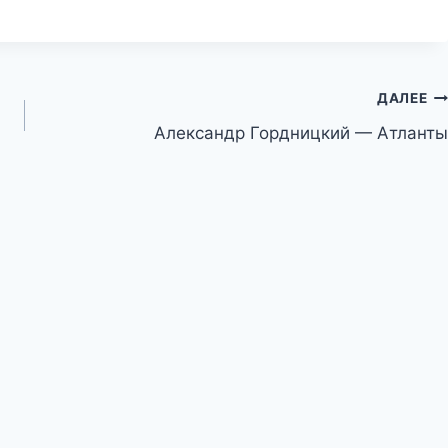
ДАЛЕЕ
Александр Гордницкий — Атланты