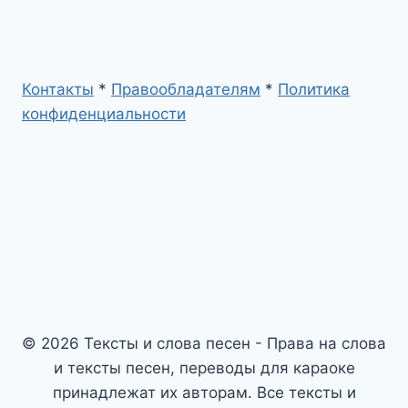
Контакты
*
Правообладателям
*
Политика
конфиденциальности
© 2026 Тексты и слова песен - Права на слова
и тексты песен, переводы для караоке
принадлежат их авторам. Все тексты и