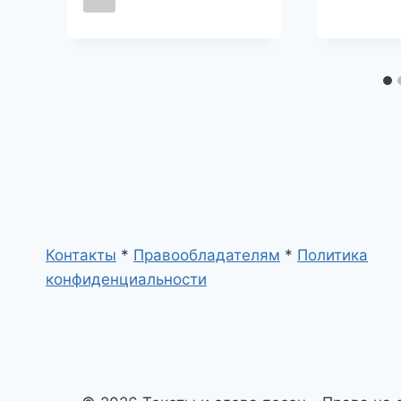
Контакты
*
Правообладателям
*
Политика
конфиденциальности