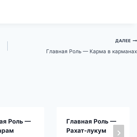
ДАЛЕЕ
Главная Роль — Карма в карманах
ая Роль —
Главная Роль —
арам
Рахат-лукум