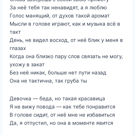
За неё тебя так ненавидят, а я люблю
Голос манящий, от духов такой аромат
Мысли в голове играют, как и музыка всё в
такт
День, не видел восход, от неё блик у меня в
глазах
Когда она близко пару слов связать не могу,
ухожу в закат
Без неё никак, больше нет пути назад
Она не тактична, так груба ты
Девочка — беда, но такая красавица
Я не вижу повода — как тебе понравится
В голове сидит, от неё мне не избавиться
Да, я отпустил, но она в моменте явится