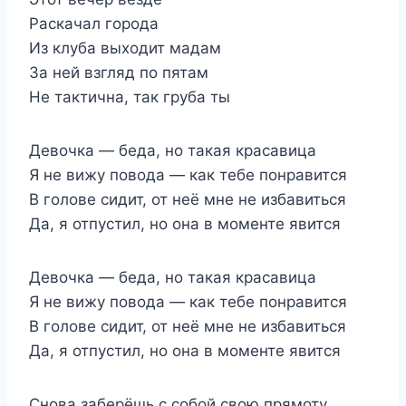
Раскачал города
Из клуба выходит мадам
За ней взгляд по пятам
Не тактична, так груба ты
Девочка — беда, но такая красавица
Я не вижу повода — как тебе понравится
В голове сидит, от неё мне не избавиться
Да, я отпустил, но она в моменте явится
Девочка — беда, но такая красавица
Я не вижу повода — как тебе понравится
В голове сидит, от неё мне не избавиться
Да, я отпустил, но она в моменте явится
Снова заберёшь с собой свою прямоту