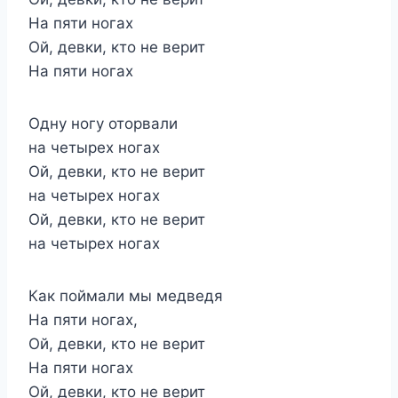
На пяти ногах
Ой, девки, кто не верит
На пяти ногах
Одну ногу оторвали
на четырех ногах
Ой, девки, кто не верит
на четырех ногах
Ой, девки, кто не верит
на четырех ногах
Как поймали мы медведя
На пяти ногах,
Ой, девки, кто не верит
На пяти ногах
Ой, девки, кто не верит