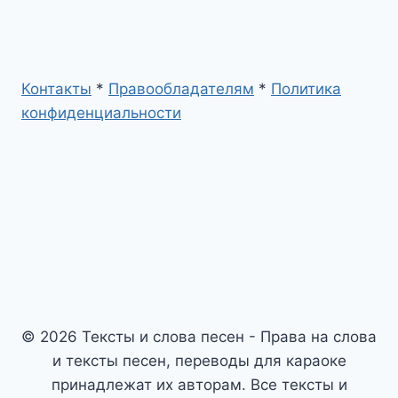
Контакты
*
Правообладателям
*
Политика
конфиденциальности
© 2026 Тексты и слова песен - Права на слова
и тексты песен, переводы для караоке
принадлежат их авторам. Все тексты и