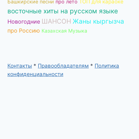
Башкирские песни
про лето
ТОП для караоке
восточные хиты на русском языке
ШАНСОН
Жаны кыргызча
Новогодние
про Россию
Казахская Музыка
Контакты
*
Правообладателям
*
Политика
конфиденциальности