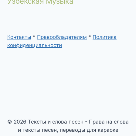
Узбекская Музыка
Контакты
*
Правообладателям
*
Политика
конфиденциальности
© 2026 Тексты и слова песен - Права на слова
и тексты песен, переводы для караоке