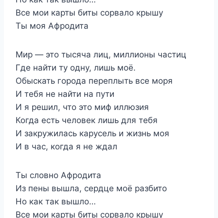
Все мои карты биты сорвало крышу
Ты моя Афродита
Мир — это тысяча лиц, миллионы частиц
Где найти ту одну, лишь моё.
Обыскать города переплыть все моря
И тебя не найти на пути
И я решил, что это миф иллюзия
Когда есть человек лишь для тебя
И закружилась карусель и жизнь моя
И в час, когда я не ждал
Ты словно Афродита
Из пены вышла, сердце моё разбито
Но как так вышло…
Все мои карты биты сорвало крышу