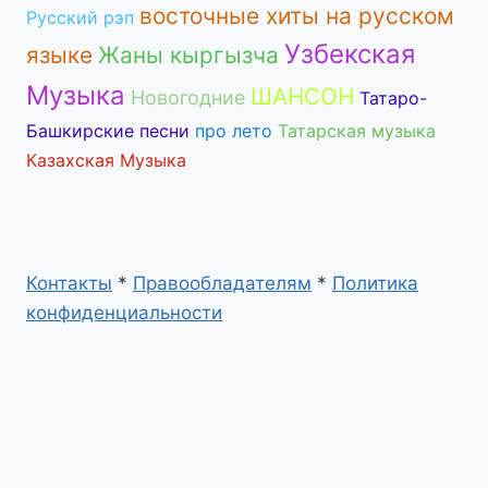
восточные хиты на русском
Русский рэп
Узбекская
языке
Жаны кыргызча
Музыка
ШАНСОН
Новогодние
Татаро-
Башкирские песни
про лето
Татарская музыка
Казахская Музыка
Контакты
*
Правообладателям
*
Политика
конфиденциальности