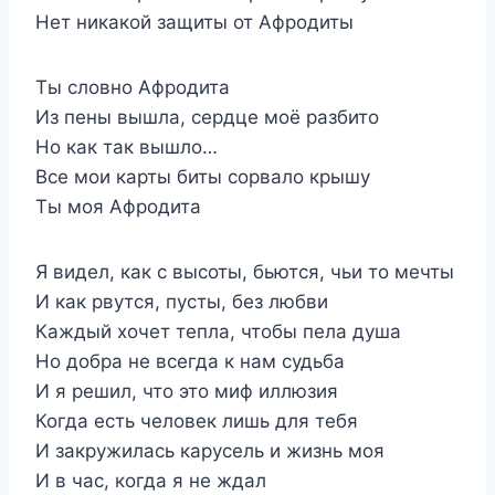
Нет никакой защиты от Афродиты
Ты словно Афродита
Из пены вышла, сердце моё разбито
Но как так вышло…
Все мои карты биты сорвало крышу
Ты моя Афродита
Я видел, как с высоты, бьются, чьи то мечты
И как рвутся, пусты, без любви
Каждый хочет тепла, чтобы пела душа
Но добра не всегда к нам судьба
И я решил, что это миф иллюзия
Когда есть человек лишь для тебя
И закружилась карусель и жизнь моя
И в час, когда я не ждал