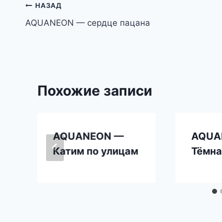
Навигация
НАЗАД
AQUANEON — сердце пацана
по
записям
Похожие записи
AQUANEON —
AQUA
Катим по улицам
Тёмна