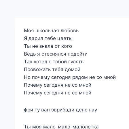
Моя школьная любовь
Я дарил тебе цветы
Ты не знала от кого
Ведь я стеснялся подойти
Так хотел с тобой гулять
Провожать тебя домой
Но почему сегодня рядом не со мной
Почему сегодня не со мной
Почему сегодня не со мной
фри ту ван эврибади денс нау
Ты моя мало-мало-малолетка