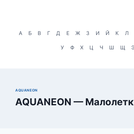
Перейти
к
содержимому
А
Б
В
Г
Д
Е
Ж
З
И
Й
К
Л
У
Ф
Х
Ц
Ч
Ш
Щ
AQUANEON
AQUANEON — Малолетк