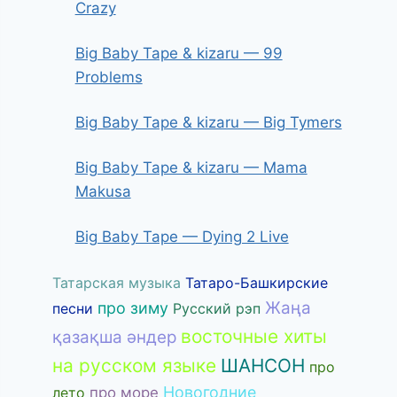
Crazy
Big Baby Tape & kizaru — 99
Problems
Big Baby Tape & kizaru — Big Tymers
Big Baby Tape & kizaru — Mama
Makusa
Big Baby Tape — Dying 2 Live
Татарская музыка
Татаро-Башкирские
Жаңа
про зиму
песни
Русский рэп
восточные хиты
қазақша әндер
на русском языке
ШАНСОН
про
Новогодние
лето
про море