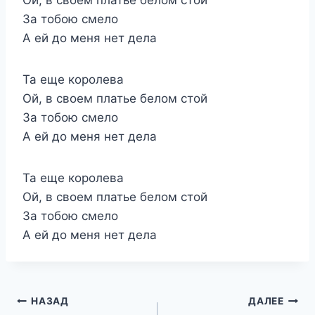
За тобою смело
А ей до меня нет дела
Та еще королева
Ой, в своем платье белом стой
За тобою смело
А ей до меня нет дела
Та еще королева
Ой, в своем платье белом стой
За тобою смело
А ей до меня нет дела
Навигация
НАЗАД
ДАЛЕЕ