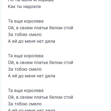
Как ты надоела
Та еще королева
Ой, в своем платье белом стой
За тобою смело
А ей до меня нет дела
Та еще королева
Ой, в своем платье белом стой
За тобою смело
А ей до меня нет дела
Та еще королева
Ой, в своем платье белом стой
За тобою смело
А ей до меня нет дела