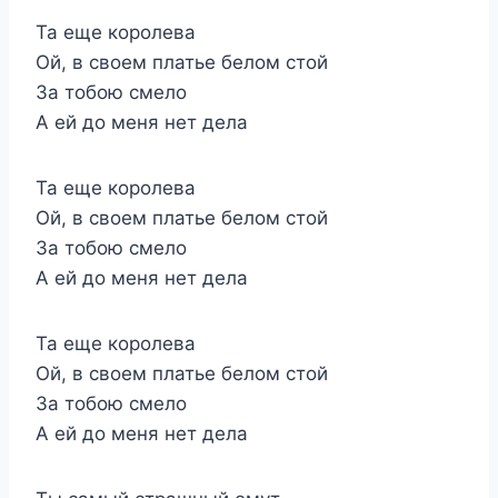
Та еще королева
Ой, в своем платье белом стой
За тобою смело
А ей до меня нет дела
Та еще королева
Ой, в своем платье белом стой
За тобою смело
А ей до меня нет дела
Та еще королева
Ой, в своем платье белом стой
За тобою смело
А ей до меня нет дела