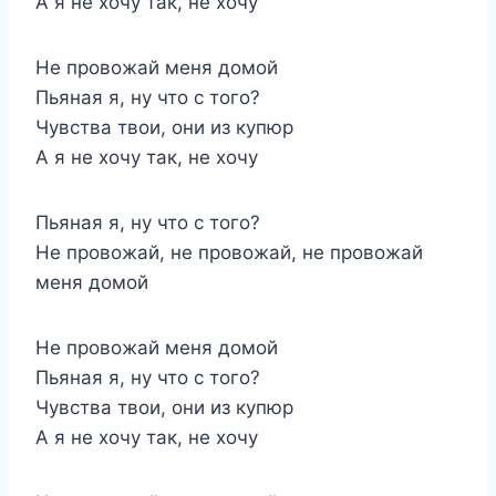
А я не хочу так, не хочу
Не провожай меня домой
Пьяная я, ну что с того?
Чувства твои, они из купюр
А я не хочу так, не хочу
Пьяная я, ну что с того?
Не провожай, не провожай, не провожай
меня домой
Не провожай меня домой
Пьяная я, ну что с того?
Чувства твои, они из купюр
А я не хочу так, не хочу