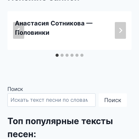
Анастасия Сотникова —
Половинки
Поиск
Поиск
Топ популярные тексты
песен: