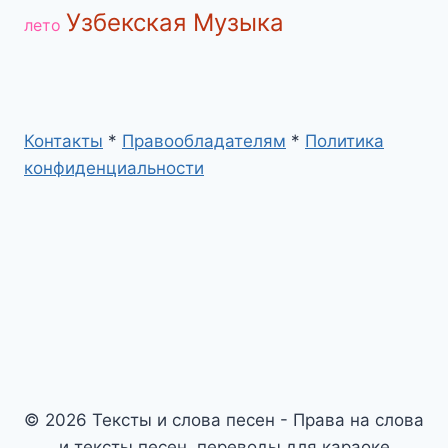
Узбекская Музыка
лето
Контакты
*
Правообладателям
*
Политика
конфиденциальности
© 2026 Тексты и слова песен - Права на слова
и тексты песен, переводы для караоке