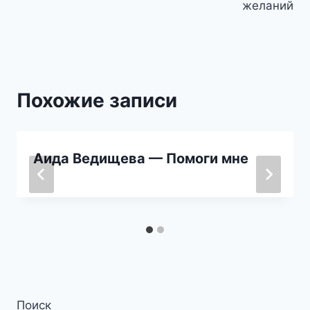
записям
желаний
Похожие записи
Аида Ведищева — Помоги мне
Поиск