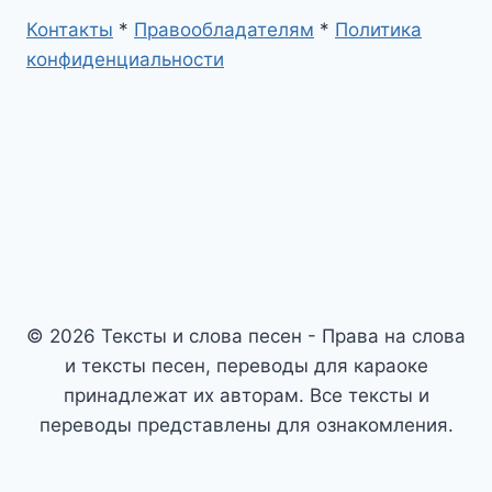
Контакты
*
Правообладателям
*
Политика
конфиденциальности
© 2026 Тексты и слова песен - Права на слова
и тексты песен, переводы для караоке
принадлежат их авторам. Все тексты и
переводы представлены для ознакомления.